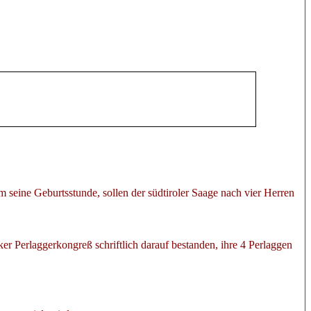
m seine Geburtsstunde, sollen der südtiroler Saage nach vier Herren
er Perlaggerkongreß schriftlich darauf bestanden, ihre 4 Perlaggen