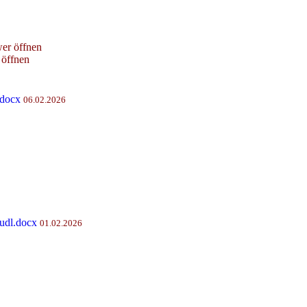
er öffnen
öffnen
.docx
06.02.2026
udl.docx
01.02.2026