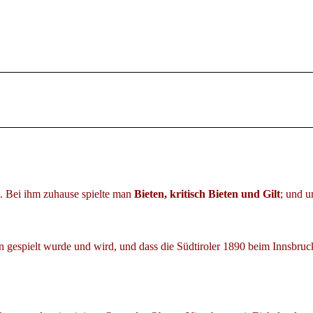
. Bei ihm zuhause spielte man
Bieten, kritisch Bieten und Gilt
; und u
n gespielt wurde und wird, und dass die Südtiroler 1890 beim Innsbruck