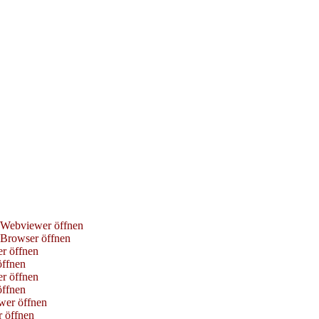
Webviewer öffnen
Browser öffnen
r öffnen
ffnen
r öffnen
ffnen
er öffnen
 öffnen