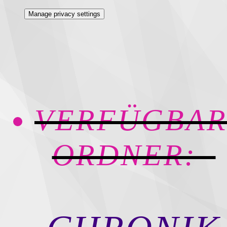
Manage privacy settings
VERFÜGBAR
ORDNER: