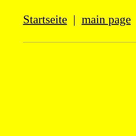
Startseite
|
main page