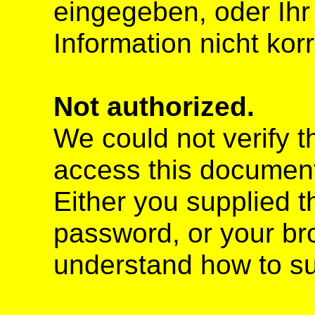
eingegeben, oder Ih
Information nicht kor
Not authorized.
We could not verify t
access this documen
Either you supplied 
password, or your br
understand how to su