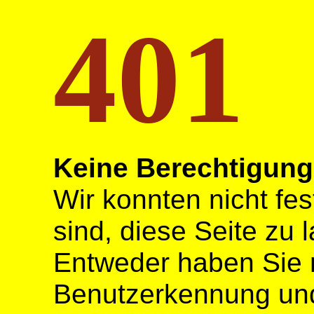
401
Keine Berechtigung
Wir konnten nicht fes
sind, diese Seite zu 
Entweder haben Sie ni
Benutzerkennung und